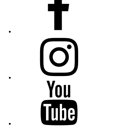
Instagram
YouTube