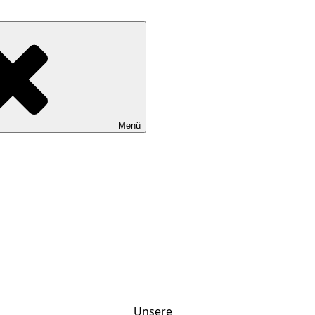
Menü
Unsere