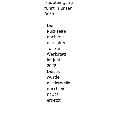
Haupteingang
führt in unser
Büro.
Die
Rückseite
noch mit
dem alten
Tor zur
Werkstatt
im Juni
2022.
Dieses
wurde
mittlerweile
durch ein
neues
ersetzt.