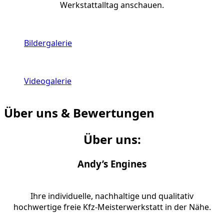
Werkstattalltag anschauen.
Bildergalerie
Videogalerie
Über uns & Bewertungen
Über uns
:
Andy’s Engines
Ihre individuelle, nachhaltige und qualitativ
hochwertige freie Kfz-Meisterwerkstatt in der Nähe.