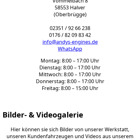
Vömmelbach 8
58553 Halver
(Oberbrügge)
02351 / 92 66 238
0176 / 82 09 83 42
info@andys-engines.de
WhatsApp
Montag: 8:00 – 17:00 Uhr
Dienstag: 8:00 – 17:00 Uhr
Mittwoch: 8:00 – 17:00 Uhr
Donnerstag: 8:00 – 17:00 Uhr
Freitag: 8:00 – 15:00 Uhr
Bilder- & Videogalerie
Hier können sie sich Bilder von unserer Werkstatt,
unseren Kundenfahrzeugen und Videos aus unserem