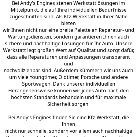
Bei Andy’s Engines stehen Werkstattlösungen im
Mittelpunkt, die auf Ihre individuellen Bedürfnisse
zugeschnitten sind. Als Kfz-Werkstatt in Ihrer Nähe
bieten
wir Ihnen nicht nur eine breite Palette an Reparatur- und
Wartungsdiensten, sondern garantieren Ihnen auch
sichere und nachhaltige Lösungen für Ihr Auto. Unsere
Werkstatt legt großen Wert auf Qualität und sorgt dafür,
dass alle Reparaturen und Anpassungen transparent
und
nachvollziehbar sind. Außerdem kümmern wir uns auch
um viele Youngtimer, Oldtimer, Porsche und andere
Sportwagen. Dank unserer individuellen
Herangehensweise können wir jedes Auto nach den
höchsten Standards behandeln und für maximale
Sicherheit sorgen.
Bei Andy’s Engines finden Sie eine Kfz-Werkstatt, die
Ihnen
nicht nur schnelle, sondern vor allem auch nachhaltige