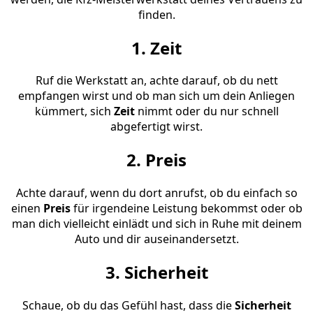
finden.
1. Zeit
Ruf die Werkstatt an, achte darauf, ob du nett
empfangen wirst und ob man sich um dein Anliegen
kümmert, sich
Zeit
nimmt oder du nur schnell
abgefertigt wirst.
2. Preis
Achte darauf, wenn du dort anrufst, ob du einfach so
einen
Preis
für irgendeine Leistung bekommst oder ob
man dich vielleicht einlädt und sich in Ruhe mit deinem
Auto und dir auseinandersetzt.
3. Sicherheit
Schaue, ob du das Gefühl hast, dass die
Sicherheit