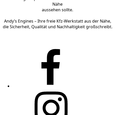
Nähe
aussehen sollte.
Andy’s Engines – Ihre freie Kfz-Werkstatt aus der Nähe,
die Sicherheit, Qualität und Nachhaltigkeit großschreibt.
Facebook
Instagram