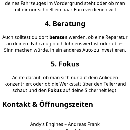
deines Fahrzeuges im Vordergrund steht oder ob man
mit dir nur schnell ein paar Euro verdienen will.
4. Beratung
Auch solltest du dort
beraten
werden, ob eine Reparatur
an deinem Fahrzeug noch lohnenswert ist oder ob es
Sinn machen würde, in ein anderes Auto zu investieren.
5. Fokus
Achte darauf, ob man sich nur auf dein Anliegen
konzentriert oder ob die Werkstatt über den Tellerrand
schaut und den
Fokus
auf deine Sicherheit legt.
Kontakt & Öffnungszeiten
Andy’s Engines – Andreas Frank